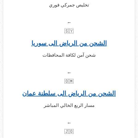
تخليص جمركي فوري
←
🇸🇾
الشحن من الرياض الى سوريا
شحن آمن لكافة المحافظات
←
🇴🇲
الشحن من الرياض الى سلطنة عمان
مسار الربع الخالي المباشر
←
🇯🇴