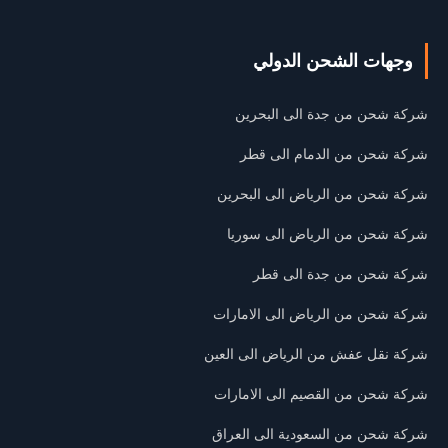
وجهات الشحن الدولي
شركة شحن من جدة الى البحرين
شركة شحن من الدمام الى قطر
شركة شحن من الرياض الى البحرين
شركة شحن من الرياض الى سوريا
شركة شحن من جدة الى قطر
شركة شحن من الرياض الى الامارات
شركة نقل عفش من الرياض الى العين
شركة شحن من القصيم الى الامارات
شركة شحن من السعودية الى العراق