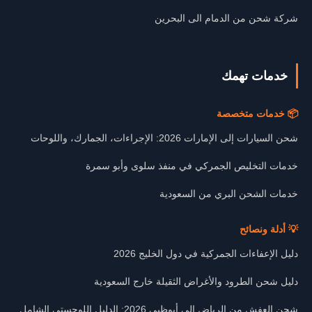
شركة شحن من الدمام الى البحرين
خدمات تهمك
📦 خدمات متخصصة
شحن السيارات إلى الإمارات 2026: الإجراءات، الجمارك، واللوحات
خدمات التخليص الجمركي في منفذ سلوى وأبو سمرة
خدمات الشحن البري من السعودية
💡 أدلة ونصائح
دليل الإعفاءات الجمركية في دول الخليج 2026
دليل شحن الطرود والأغراض الثقيلة خارج السعودية
شحن العفش من الرياض إلى أبوظبي 2026: الدليل اللوجستي الشامل