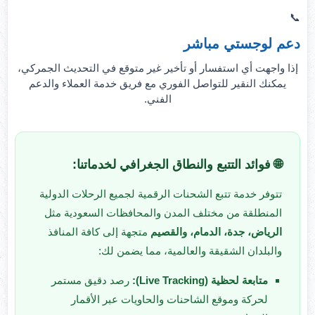
📞
دعم لوجستي مباشر
إذا واجهت أي استفسار أو تأخير غير متوقع في التحديث الجمركي،
يمكنك النقير للتواصل الفوري مع فريق خدمة العملاء والدعم
الفني.
🌐 فوائد التتبع والنطاق الجغرافي لخدماتنا:
تتوفر خدمة تتبع الشحنات الرقمية لجميع الرحلات الدولية
المنطلقة من مختلف المدن والمحافظات السعودية مثل
الرياض، جدة، الدمام، والقصيم
متجهة إلى كافة المنافذ
والبلدان الشقيقة والعالمية، مما يضمن لك:
متابعة لحظية (Live Tracking):
رصد دقيق مستمر
لحركة وموقع الشاحنات والحاويات عبر الأقمار