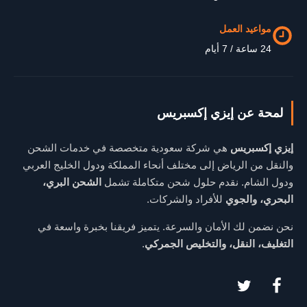
مواعيد العمل
24 ساعة / 7 أيام
لمحة عن إيزي إكسبريس
إيزي إكسبريس
هي شركة سعودية متخصصة في خدمات الشحن
والنقل من الرياض إلى مختلف أنحاء المملكة ودول الخليج العربي
ودول الشام. نقدم حلول شحن متكاملة تشمل
الشحن البري،
البحري، والجوي
للأفراد والشركات.
نحن نضمن لك الأمان والسرعة. يتميز فريقنا بخبرة واسعة في
التغليف، النقل، والتخليص الجمركي
.