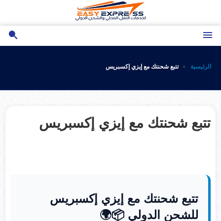
تجاوز
إلى
المحتوى
الرئيسية
تتبع شحنتك مع إيزي إكسبريس
تتبع شحنتك مع إيزي إكسبريس
تتبع شحنتك مع إيزي إكسبريس
للشحن الدولي 📦🌍