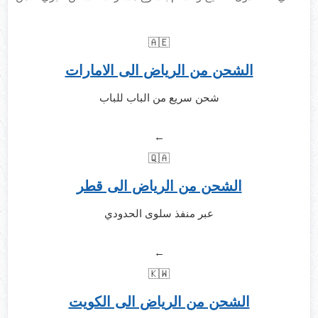
🇦🇪
الشحن من الرياض الى الامارات
شحن سريع من الباب للباب
←
🇶🇦
الشحن من الرياض الى قطر
عبر منفذ سلوى الحدودي
←
🇰🇼
الشحن من الرياض الى الكويت