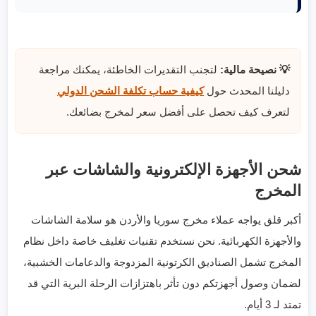
💡 نصيحة مالية:
لتجنب التقديرات الخاطئة، يمكنك مراجعة
دليلنا المحدث حول
كيفية حساب تكلفة الشحن الدولي
لتعرف كيف تحصل على أفضل سعر لمخرج بضائعك.
شحن الأجهزة الإلكترونية والشاشات عبر
المخرج
أكبر قلق يواجه عملاء مخرج سوريا والأردن هو سلامة الشاشات
والأجهزة الكهربائية. نحن نستخدم تقنيات تغليف خاصة داخل نظام
المخرج تشمل الصناديق الكرتونية المزدوجة والدعامات الخشبية،
لضمان وصول أجهزتكم دون تأثر باهتزازات الرحلة البرية التي قد
تمتد لـ 3 أيام.