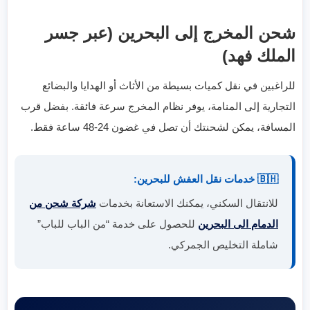
شحن المخرج إلى البحرين (عبر جسر
الملك فهد)
للراغبين في نقل كميات بسيطة من الأثاث أو الهدايا والبضائع
التجارية إلى المنامة، يوفر نظام المخرج سرعة فائقة. بفضل قرب
المسافة، يمكن لشحنتك أن تصل في غضون 24-48 ساعة فقط.
🇧🇭 خدمات نقل العفش للبحرين:
للانتقال السكني، يمكنك الاستعانة بخدمات
شركة شحن من
الدمام الى البحرين
للحصول على خدمة “من الباب للباب”
شاملة التخليص الجمركي.