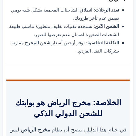
تعدد الرحلات:
انطلاق الشاحنات المجمعة بشكل شبه يومي
يضمن عدم تأخر طرودك.
الشحن الآمن:
نستخدم تقنيات تغليف متطورة تناسب طبيعة
الشحنات الصغيرة لضمان عدم تعرضها للضرر.
التكلفة التنافسية:
نوفر أرخص أسعار
شحن المخرج
مقارنة
بشركات النقل الفردي.
الخلاصة: مخرج الرياض هو بوابتك
للشحن الدولي الذكي
في ختام هذا الدليل، يتضح أن نظام
مخرج الرياض
ليس