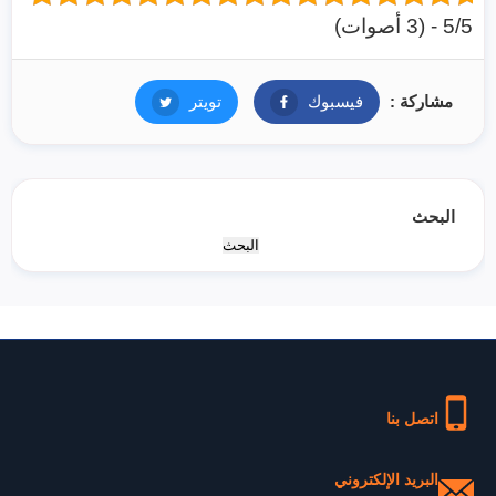
5/5 - (3 أصوات)
مشاركة :
فيسبوك
فيسبوك
تويتر
تويتر
البحث
البحث
اتصل بنا
البريد الإلكتروني