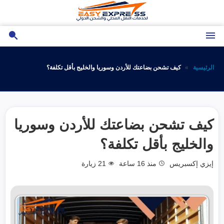
تجاوز
إلى
المحتوى
الرئيسية
كيف تشحن بضاعتك للأردن وسوريا والخليج بأقل تكلفة؟
كيف تشحن بضاعتك للأردن وسوريا
والخليج بأقل تكلفة؟
إيزي إكسبريس
منذ 16 ساعة
21
زيارة