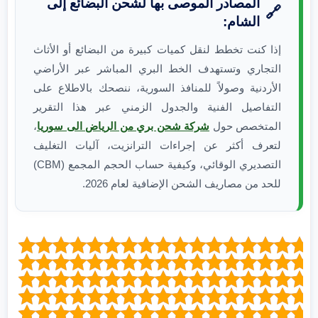
المصادر الموصى بها لشحن البضائع إلى
🔗
الشام:
إذا كنت تخطط لنقل كميات كبيرة من البضائع أو الأثاث
التجاري وتستهدف الخط البري المباشر عبر الأراضي
الأردنية وصولاً للمنافذ السورية، ننصحك بالاطلاع على
التفاصيل الفنية والجدول الزمني عبر هذا التقرير
المتخصص حول
شركة شحن بري من الرياض الى سوريا
،
لتعرف أكثر عن إجراءات الترانزيت، آليات التغليف
التصديري الوقائي، وكيفية حساب الحجم المجمع (CBM)
للحد من مصاريف الشحن الإضافية لعام 2026.