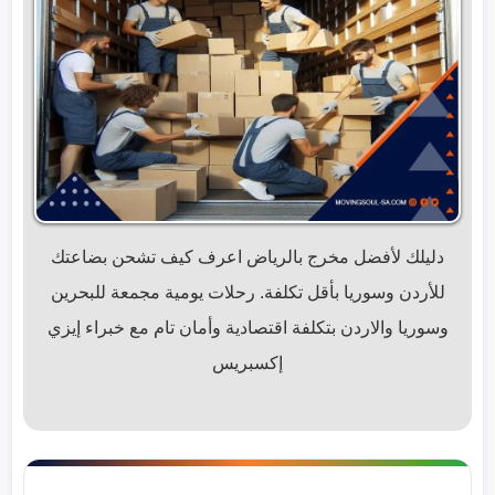
دليلك لأفضل مخرج بالرياض اعرف كيف تشحن بضاعتك
للأردن وسوريا بأقل تكلفة. رحلات يومية مجمعة للبحرين
وسوريا والاردن بتكلفة اقتصادية وأمان تام مع خبراء إيزي
إكسبريس