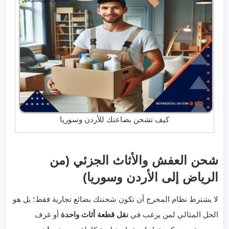
كيف تشحن بضاعتك للأردن وسوريا
شحن العفش والأثاث الجزئي (من
الرياض إلى الأردن وسوريا)
لا يشترط نظام المخرج أن تكون شحنتك بضائع تجارية فقط؛ بل هو
الحل المثالي لمن يرغب في
نقل قطعة أثاث واحدة
أو غرف