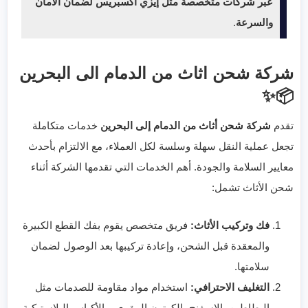
عبر شركات متخصصة مثل إيزي اكسبريس لضمان الأمان
والسرعة
.
شركة شحن اثاث من الدمام الى البحرين
📦✨
تقدم
شركة شحن أثاث من الدمام إلى البحرين
خدمات متكاملة
تجعل عملية النقل سهلة وسلسة لكل العملاء، مع الالتزام بأحدث
معايير السلامة والجودة. أهم الخدمات التي تقدمها الشركة أثناء
شحن الأثاث تشمل:
فك وتركيب الأثاث:
فريق متخصص يقوم بفك القطع الكبيرة
والمعقدة قبل الشحن، وإعادة تركيبها بعد الوصول لضمان
سلامتها.
التغليف الاحترافي:
استخدام مواد مقاومة للصدمات مثل
البطاطين، الإسفنج، الكرتون المقوى، والأكياس البلاستيكية.