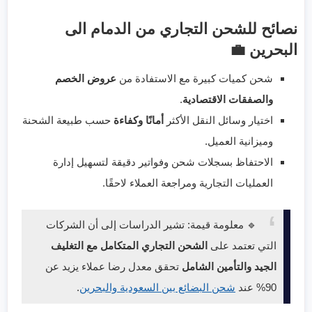
نصائح للشحن التجاري من الدمام الى
البحرين 💼
شحن كميات كبيرة مع الاستفادة من
عروض الخصم
والصفقات الاقتصادية
.
اختيار وسائل النقل الأكثر
أمانًا وكفاءة
حسب طبيعة الشحنة
وميزانية العميل.
الاحتفاظ بسجلات شحن وفواتير دقيقة لتسهيل إدارة
العمليات التجارية ومراجعة العملاء لاحقًا.
🔹 معلومة قيمة: تشير الدراسات إلى أن الشركات
التي تعتمد على
الشحن التجاري المتكامل مع التغليف
الجيد والتأمين الشامل
تحقق معدل رضا عملاء يزيد عن
90% عند
شحن البضائع بين السعودية والبحرين
.