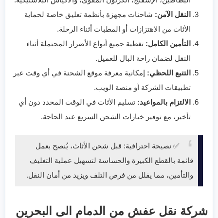
النقل الآمن:
شاحنات مجهزة بأنظمة تعليق خاصة لحماية
الأثاث من الاهتزازات أو المطبات أثناء الرحلة.
التأمين الكامل:
تغطية جميع أنواع الأضرار المحتملة أثناء
النقل لضمان راحة البال للعميل.
التتبع اللحظي:
إمكانية معرفة موقع الشحنة في أي وقت عبر
تطبيقات الشركة أو منصة الويب.
الالتزام بالمواعيد:
تسليم الأثاث في الوقت المحدد دون أي
تأخير، مع توفير خيارات الشحن السريع عند الحاجة.
✅ نصيحة احترافية: قبل شحن الأثاث، يُنصح بعمل
قائمة بالقطع الكبيرة والحساسة لتسهيل عملية التغليف
والتأمين، مما يقلل من فرص التلف ويزيد من أمان النقل.
شركة نقل عفش من الدمام الى البحرين