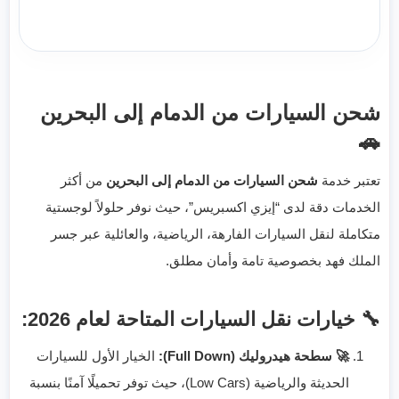
شحن السيارات من الدمام إلى البحرين
🚗
تعتبر خدمة
شحن السيارات من الدمام إلى البحرين
من أكثر
الخدمات دقة لدى “إيزي اكسبريس”، حيث نوفر حلولاً لوجستية
متكاملة لنقل السيارات الفارهة، الرياضية، والعائلية عبر جسر
الملك فهد بخصوصية تامة وأمان مطلق.
🔧 خيارات نقل السيارات المتاحة لعام 2026:
🚀 سطحة هيدروليك (Full Down):
الخيار الأول للسيارات
الحديثة والرياضية (Low Cars)، حيث توفر تحميلًا آمنًا بنسبة