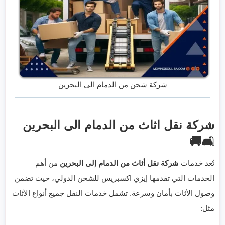
شركة شحن من الدمام الى البحرين
شركة نقل اثاث من الدمام الى البحرين
🛋️🚚
تُعد خدمات
شركة نقل أثاث من الدمام إلى البحرين
من أهم
الخدمات التي تقدمها إيزي اكسبريس للشحن الدولي، حيث تضمن
وصول الأثاث بأمان وسرعة. تشمل خدمات النقل جميع أنواع الأثاث
مثل: