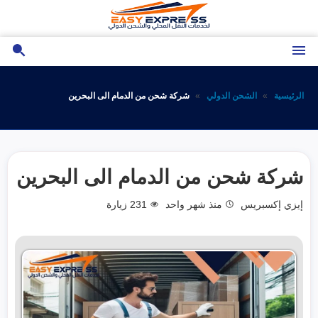
تجاوز
إلى
المحتوى
الرئيسية
الشحن الدولي
شركة شحن من الدمام الى البحرين
شركة شحن من الدمام الى البحرين
إيزي إكسبريس
منذ شهر واحد
231
زيارة