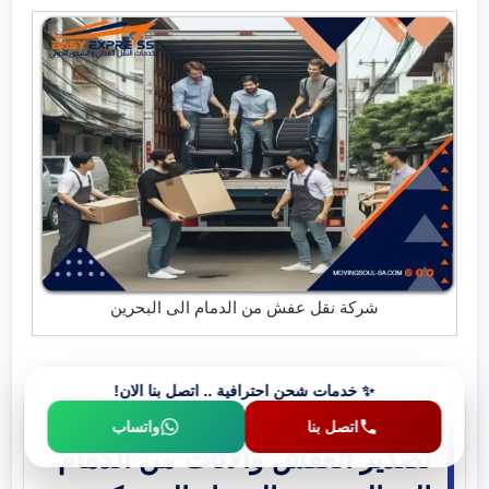
شركة نقل عفش من الدمام الى البحرين
✨ خدمات شحن احترافية .. اتصل بنا الان!
اتصل بنا
واتساب
تصدير العفش والأثاث من الدمام