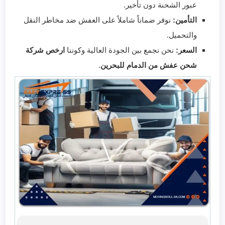
عبور الشحنة دون تأخير.
التأمين:
نوفر ضماناً شاملاً على العفش ضد مخاطر النقل
والتحميل.
السعر:
نحن نجمع بين الجودة العالية وكوننا
ارخص شركة
شحن عفش من الدمام للبحرين
.