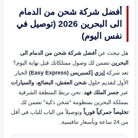
أفضل شركة شحن من الدمام
الى البحرين 2026 (توصيل في
نفس اليوم)
هل تبحث عن
أفضل شركة شحن من الدمام الى
البحرين
تضمن لك وصول ممتلكاتك قبل نهاية اليوم؟
تعد شركة
إيزي إكسبريس (Easy Express)
الخيار
الأول لتقديم حلول
شحن العفش، البضائع، والسيارات
عبر
جسر الملك فهد
. نحن نربط المنطقة الشرقية
بمملكة البحرين بمنظومة “شحن ذكية” تضمن لك
تخليصاً جمركياً فورياً
وتوصيلاً من الباب للباب في أقل
من 24 ساعة وبأسعار تنافسية.