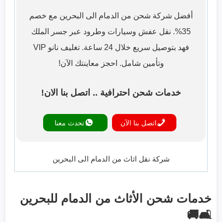
أفضل شركة شحن من الدمام الى البحرين مع خصم
35%. نقل عفش وسيارات وطرود عبر جسر الملك
فهد بتوصيل سريع خلال 24 ساعة. تغليف نانو VIP
وتأمين شامل. احجز معاينتك الآن!
خدمات شحن احترافية .. اتصل بنا الان!
اتصل بنا الآن
تحدث معنا
شركة نقل اثاث من الدمام الى البحرين
خدمات شحن الأثاث من الدمام للبحرين
🛋️🚚