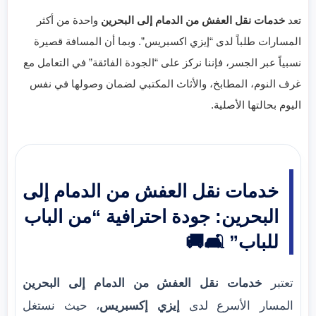
تعد
خدمات نقل العفش من الدمام إلى البحرين
واحدة من أكثر
المسارات طلباً لدى “إيزي اكسبريس”. وبما أن المسافة قصيرة
نسبياً عبر الجسر، فإننا نركز على “الجودة الفائقة” في التعامل مع
غرف النوم، المطابخ، والأثاث المكتبي لضمان وصولها في نفس
اليوم بحالتها الأصلية.
خدمات نقل العفش من الدمام إلى
البحرين: جودة احترافية “من الباب
للباب” 🛋️🚚
تعتبر
خدمات نقل العفش من الدمام إلى البحرين
المسار الأسرع لدى
إيزي إكسبريس
، حيث نستغل