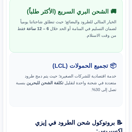
🚚 الشحن البري السريع (الأكثر طلباً)
الخيار المثالي للطرود والبضائع؛ حيث تنطلق شاحناتنا يومياً
لضمان التسليم في المنامة أو الحد خلال
6 – 12 ساعة
فقط
من وقت الاستلام.
📦 تجميع الحمولات (LCL)
خدمة اقتصادية للشركات الصغيرة؛ حيث يتم دمج طرود
متعددة في شحنة واحدة لتقليل
تكلفة الشحن للبحرين
بنسبة
تصل إلى 30%.
📝 بروتوكول شحن الطرود في إيزي
إكسبريس: