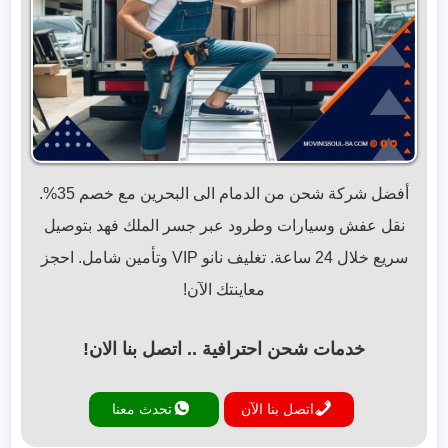
أفضل شركة شحن من الدمام الى البحرين مع خصم 35%.
نقل عفش وسيارات وطرود عبر جسر الملك فهد بتوصيل
سريع خلال 24 ساعة. تغليف نانو VIP وتأمين شامل. احجز
معاينتك الآن!
خدمات شحن احترافية .. اتصل بنا الان!
اتصل بنا الآن
تحدث معنا