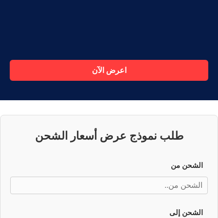
اعرض الآن
طلب نموذج عرض أسعار الشحن
الشحن من
الشحن إلى