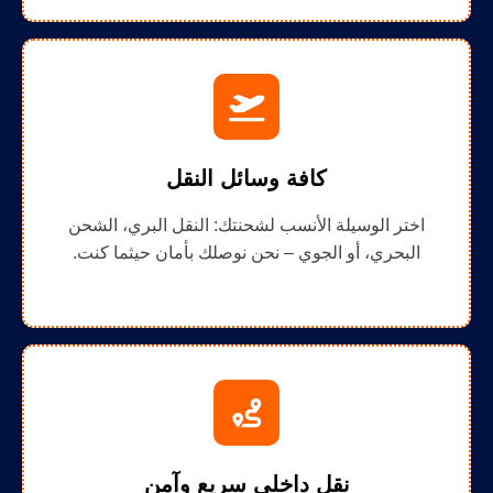
كافة وسائل النقل
اختر الوسيلة الأنسب لشحنتك: النقل البري، الشحن
البحري، أو الجوي – نحن نوصلك بأمان حيثما كنت.
نقل داخلي سريع وآمن