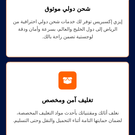
شحن دولي موثوق
إيزي إكسبريس توفر لك خدمات شحن دولي احترافية من
الرياض إلى دول الخليج والعالم، بسرعة وأمان ودقة
لوجستية تضمن راحة بالك.
تغليف آمن ومخصص
نغلف أثاثك ومقتنياتك بأحدث مواد التغليف المخصصة،
لضمان حمايتها التامة أثناء التحميل والنقل وحتى التسليم.