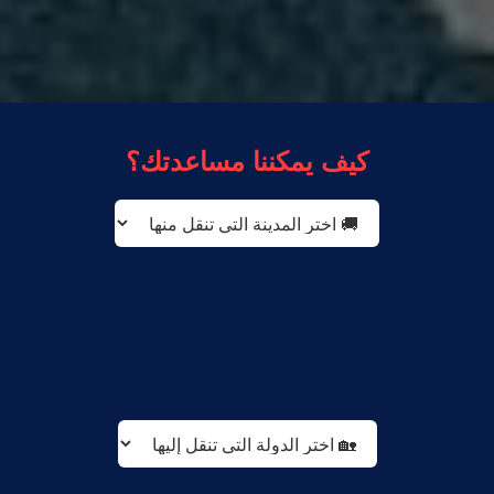
كيف يمكننا مساعدتك؟