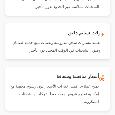
الشحنات بسلاسة عبر الحدود بدون تأخير.
وقت تسليم دقيق
⚡
نعتمد مسارات شحن مدروسة وتقنيات تتبع حديثة لضمان
وصول الشحنات في الوقت المحدد دون تأخير.
أسعار منافسة وشفافة
💰
نمنح عملاءنا أفضل خيارات الأسعار دون رسوم مخفية مع
إمكانية تقديم عروض مخصصة للشركات والشحنات
المتكررة.