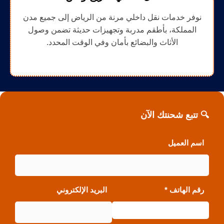
نوفر خدمات نقل داخلي مرنة من الرياض إلى جميع مدن
المملكة، بأطقم مدربة وتجهيزات حديثة تضمن وصول
الأثاث والبضائع بأمان وفي الوقت المحدد.
🔍 تتبع شحنتك الآن
اسم العميل
رقم الهاتف *
البريد الإلكتروني