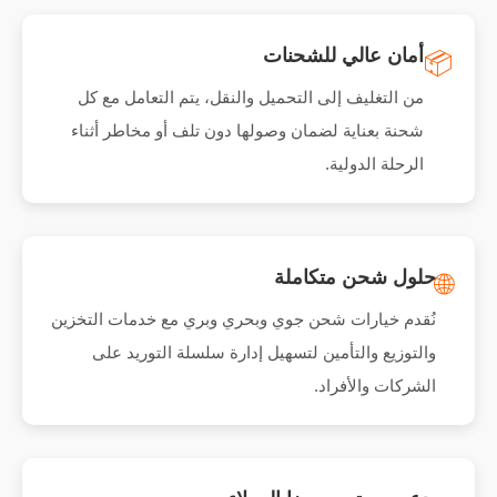
أمان عالي للشحنات
📦
من التغليف إلى التحميل والنقل، يتم التعامل مع كل
شحنة بعناية لضمان وصولها دون تلف أو مخاطر أثناء
الرحلة الدولية.
حلول شحن متكاملة
🌐
نُقدم خيارات شحن جوي وبحري وبري مع خدمات التخزين
والتوزيع والتأمين لتسهيل إدارة سلسلة التوريد على
الشركات والأفراد.