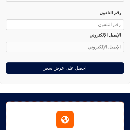
رقم التلفون
الإيميل الإلكتروني
احصل على عرض سعر