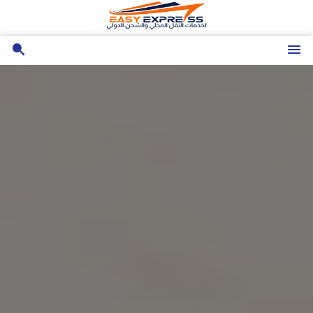
تجاوز
إلى
المحتوى