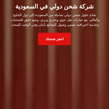
شركة شحن دولي في السعودية
نقدّم حلول شحن دولي شاملة من السعودية إلى دول الخليج
والعالم، مع خيارات نقل جوي وبحري وبري، وتتبع دقيق للشحنات،
وخدمة احترافية تضمن وصول البضائع بأمان وفي الوقت المحدد.
احجز شحنتك