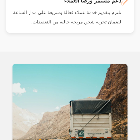
دعم مستمر ورضا العملاء
✅
نلتزم بتقديم خدمة عملاء فعالة وسريعة على مدار الساعة
لضمان تجربة شحن مريحة خالية من التعقيدات.