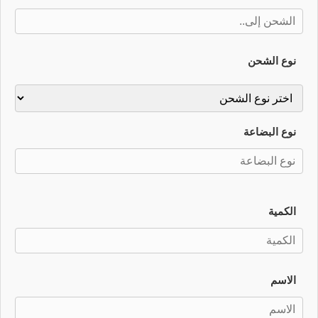
نوع الشحن
نوع البضاعة
الكمية
الاسم